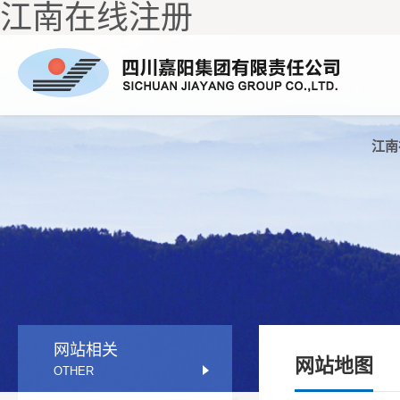
江南在线注册
公司简介
江南在线注册
企业理念
党群工作
人才理念
组织架构
企业风采
纪检监察
人才招聘
公示公告
领导团队
社会责任
领导关怀
企业荣誉
嘉阳视频
成员企业
电子刊
江南
网站相关
网站地图
OTHER