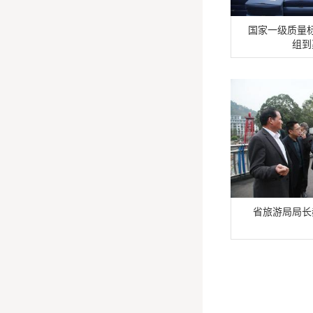
国家一级质量
组到
省旅游局局长