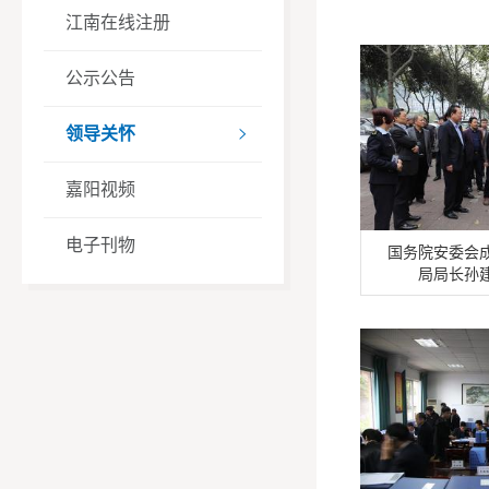
江南在线注册
公示公告
领导关怀

嘉阳视频
电子刊物
国务院安委会
局局长孙