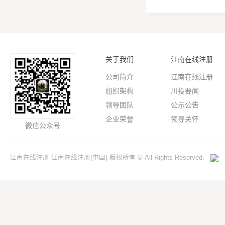
关于我们
江南在线注册
公司简介
江南在线注册
组织架构
川投要闻
领导团队
公示公告
企业荣誉
领导关怀
微信公众号
江南在线注册-江南在线注册(中国) 版权所有 © All Rights Reserved.