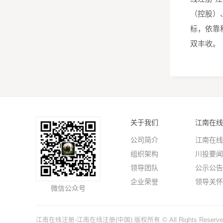
（控股）
标，依靠
双丰收。
关于我们
江南在线
公司简介
江南在线
组织架构
川投要闻
领导团队
公示公告
企业荣誉
领导关怀
微信公众号
江南在线注册-江南在线注册(中国) 版权所有 © All Rights Reserv