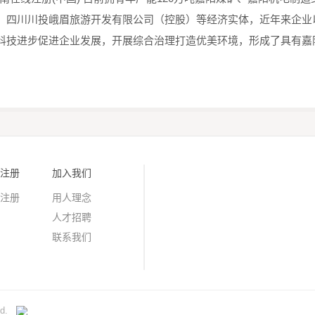
、四川川投峨眉旅游开发有限公司（控股）等经济实体，近年来企业
科技进步促进企业发展，开展综合治理打造优美环境，形成了具有嘉
注册
加入我们
注册
用人理念
人才招聘
联系我们
ed.