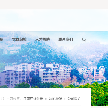

册
党群纪检
人才招聘
联系我们


当前位置：
江南在线注册
»
公司概况
»
公司简介