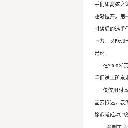
手们如离弦之
逐渐拉开。第
时落后的选手
压力，又能调
是说。
在7000米
手们送上矿泉
仅仅用时29
国云抵达，袁
徐迎曦成功冲
工会副主席沈