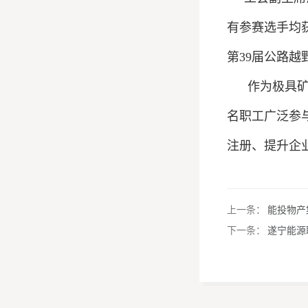
有参赛选手均
第39届公路越
作为极具矿山
名职工广泛参
注册、提升企
上一条：
能投物产
下一条：
遂宁能源