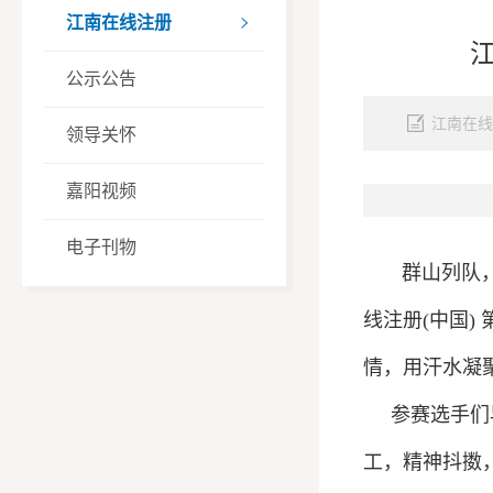
江南在线注册

江
公示公告
江南在线
领导关怀
嘉阳视频
电子刊物
群山列队，桫
线注册(中国)
情，用汗水凝
参赛选手们早
工，精神抖擞